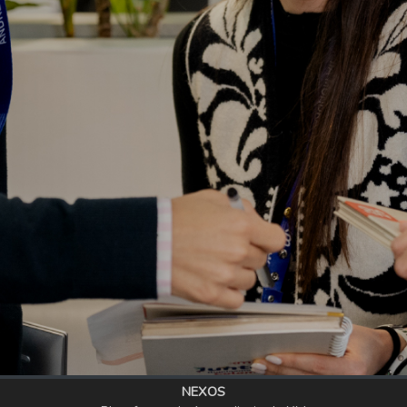
NEXOS